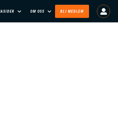
MASIDER
OM OSS
BLI MEDLEM