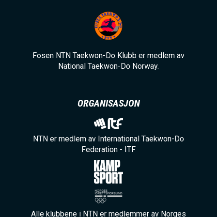
Fosen NTN Taekwon-Do Klubb er medlem av
National Taekwon-Do Norway.
ORGANISASJON
NTN er medlem av International Taekwon-Do
Federation - ITF
Alle klubbene i NTN er medlemmer av Norges