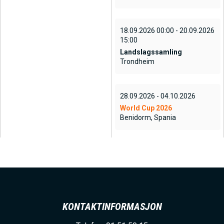
18.09.2026 00:00 - 20.09.2026
15:00
Landslagssamling
Trondheim
28.09.2026 - 04.10.2026
World Cup 2026
Benidorm, Spania
KONTAKTINFORMASJON