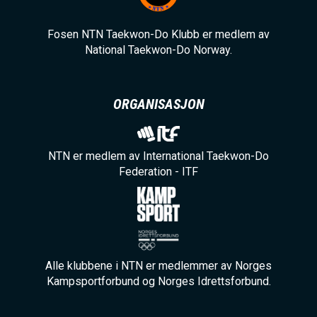
Fosen NTN Taekwon-Do Klubb er medlem av
National Taekwon-Do Norway.
ORGANISASJON
NTN er medlem av International Taekwon-Do
Federation - ITF
Alle klubbene i NTN er medlemmer av Norges
Kampsportforbund og Norges Idrettsforbund.